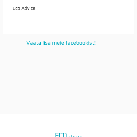
Eco Advice
Vaata lisa meie facebookist!