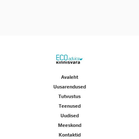
Avaleht
Uusarendused
Tutvustus
Teenused
Uudised
Meeskond
Kontaktid