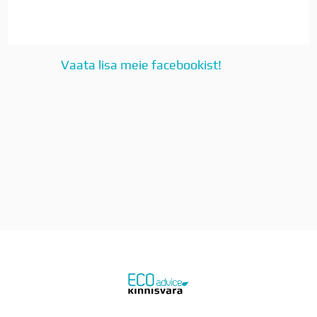
Vaata lisa meie facebookist!