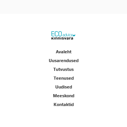
Avaleht
Uusarendused
Tutvustus
Teenused
Uudised
Meeskond
Kontaktid