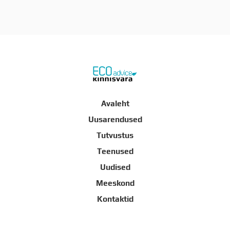
Avaleht
Uusarendused
Tutvustus
Teenused
Uudised
Meeskond
Kontaktid