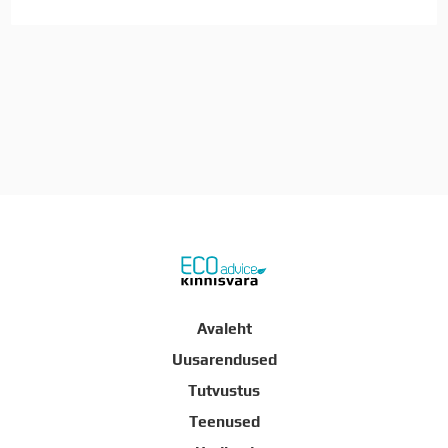
Avaleht
Uusarendused
Tutvustus
Teenused