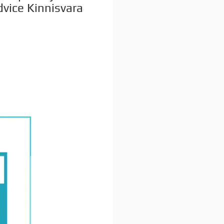
vice Kinnisvara